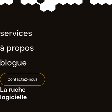
services
à propos
blogue
Contactez-nous
La ruche
logicielle