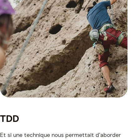
TDD
Et si une technique nous permettait d’aborder