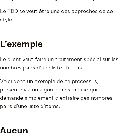
Le TDD se veut être une des approches de ce
style.
L’exemple
Le client veut faire un traitement spécial sur les
nombres pairs d’une liste d’items.
Voici donc un exemple de ce processus,
présenté via un algorithme simplifié qui
demande simplement d’extraire des nombres
pairs d’une liste d’items.
Aucun