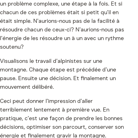
un problème complexe, une étape à la fois. Et si
chacun de ces problèmes était si petit qu’il en
était simple. N’aurions-nous pas de la facilité à
résoudre chacun de ceux-ci? N’aurions-nous pas
l’énergie de les résoudre un à un avec un rythme
soutenu?
Visualisons le travail d’alpinistes sur une
montagne. Chaque étape est précédée d’une
pause. Ensuite une décision. Et finalement un
mouvement délibéré.
Ceci peut donner l’impression d’aller
terriblement lentement à première vue. En
pratique, c’est une façon de prendre les bonnes
décisions, optimiser son parcourt, conserver son
énergie et finalement gravir la montagne.