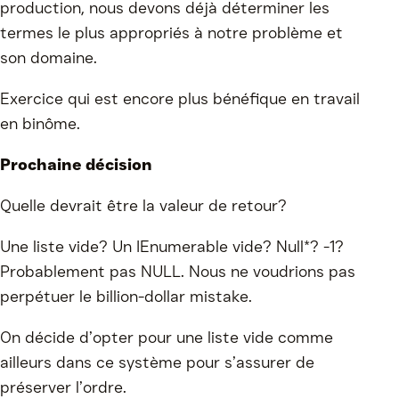
production, nous devons déjà déterminer les
termes le plus appropriés à notre problème et
son domaine.
Exercice qui est encore plus bénéfique en travail
en binôme.
Prochaine décision
Quelle devrait être la valeur de retour?
Une liste vide? Un IEnumerable vide? Null*? -1?
Probablement pas NULL. Nous ne voudrions pas
perpétuer le
billion-dollar mistake
.
On décide d’opter pour une liste vide comme
ailleurs dans ce système pour s’assurer de
préserver l’ordre.