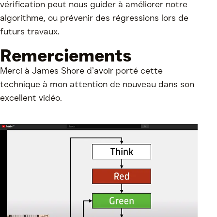
vérification peut nous guider à améliorer notre
algorithme, ou prévenir des régressions lors de
futurs travaux.
Remerciements
Merci à James Shore d’avoir porté cette
technique à mon attention de nouveau dans
son
excellent vidéo
.