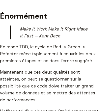
Énormément
Make It Work Make It Right Make
It Fast — Kent Beck
En mode TDD, le cycle de Red -> Green ->
Refactor mène typiquement à couvrir les deux
premières étapes et ce dans l’ordre suggéré.
Maintenant que ces deux qualités sont
atteintes, on peut se questionner sur la
possibilité que ce code doive traiter un grand
volume de données et se mettre des attentes
de performances.