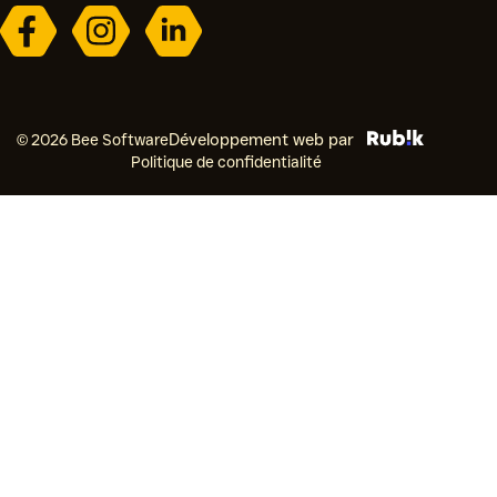
© 2026 Bee Software
Développement web par
Politique de confidentialité