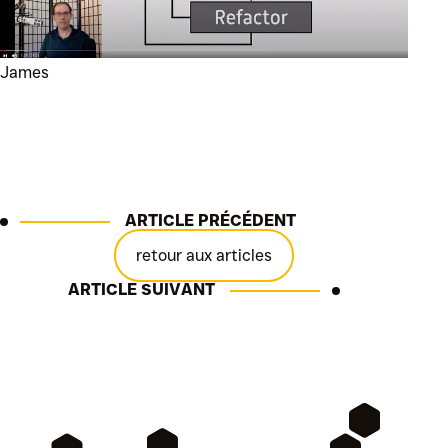
James
ARTICLE PRÉCÉDENT
retour aux articles
ARTICLE SUIVANT