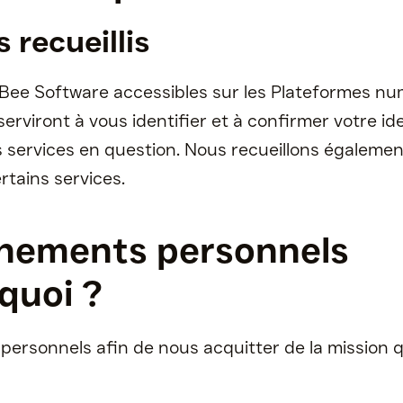
 recueillis
 Bee Software accessibles sur les Plateformes nu
rviront à vous identifier et à confirmer votre ide
 services en question. Nous recueillons égalemen
rtains services.
gnements personnels
rquoi ?
 personnels afin de nous acquitter de la mission 