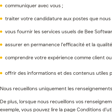
communiquer avec vous ;
traiter votre candidature aux postes que nous 
vous fournir les services usuels de Bee Softwar
assurer en permanence l’efficacité et la qualit
comprendre votre expérience comme client ou ca
offrir des informations et des contenus utile
Nous recueillons uniquement les renseignements 
De plus, lorsque nous recueillons vos renseigneme
exemple, vous pouvez lire la page Conditions d’uti