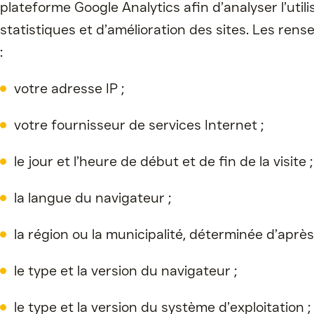
plateforme Google Analytics afin d’analyser l’ut
statistiques et d’amélioration des sites. Les ren
:
votre adresse IP ;
votre fournisseur de services Internet ;
le jour et l’heure de début et de fin de la visite 
la langue du navigateur ;
la région ou la municipalité, déterminée d’après 
le type et la version du navigateur ;
le type et la version du système d’exploitation ;