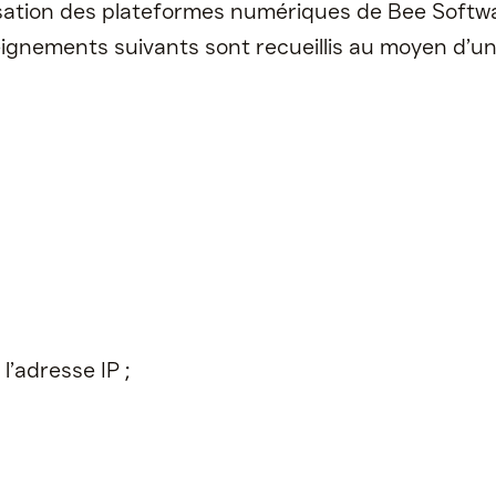
ilisation des plateformes numériques de Bee Softw
seignements suivants sont recueillis au moyen d’un
;
l’adresse IP ;