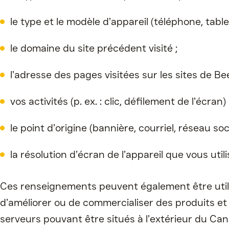
le type et le modèle d’appareil (téléphone, tabl
le domaine du site précédent visité ;
l’adresse des pages visitées sur les sites de B
vos activités (p. ex. : clic, défilement de l’écran
le point d’origine (bannière, courriel, réseau so
la résolution d’écran de l’appareil que vous util
Ces renseignements peuvent également être utili
d’améliorer ou de commercialiser des produits et d
serveurs pouvant être situés à l’extérieur du Ca