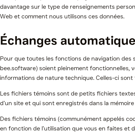
davantage sur le type de renseignements personn
Web et comment nous utilisons ces données.
Échanges automatique
Pour que toutes les fonctions de navigation des
bee.software) soient pleinement fonctionnelles, v
informations de nature technique. Celles-ci sont
Les fichiers témoins sont de petits fichiers text
d’un site et qui sont enregistrés dans la mémoire 
Des fichiers témoins (communément appelés cookie
en fonction de l’utilisation que vous en faites et