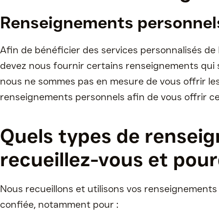
Renseignements personnels
Afin de bénéficier des services personnalisés de
devez nous fournir certains renseignements qui se
nous ne sommes pas en mesure de vous offrir les
renseignements personnels afin de vous offrir ce
Quels types de rensei
recueillez-vous et pou
Nous recueillons et utilisons vos renseignements
confiée, notamment pour :