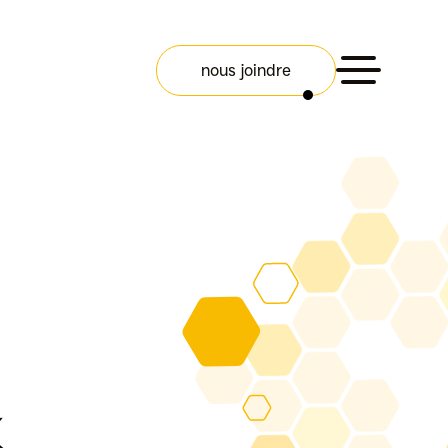
nous joindre