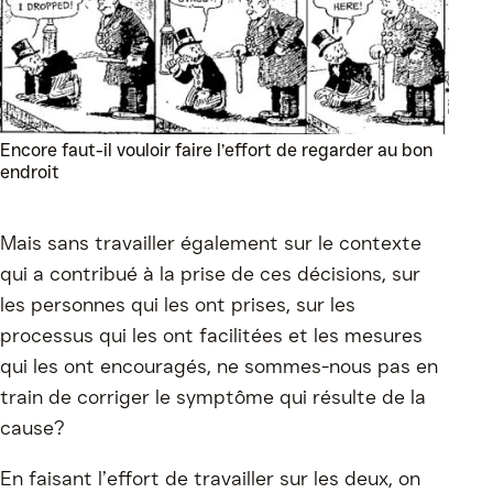
Encore faut-il vouloir faire l’effort de regarder au bon
endroit
Mais sans travailler également sur le contexte
qui a contribué à la prise de ces décisions, sur
les personnes qui les ont prises, sur les
processus qui les ont facilitées et les mesures
qui les ont encouragés, ne sommes-nous pas en
train de corriger le symptôme qui résulte de la
cause?
En faisant l’effort de travailler sur les deux, on