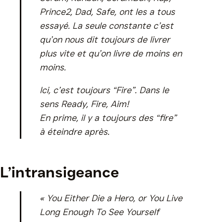
Prince2, Dad, Safe, ont les a tous
essayé. La seule constante c’est
qu’on nous dit toujours de livrer
plus vite et qu’on livre de moins en
moins.
Ici, c’est toujours “Fire”. Dans le
sens Ready, Fire, Aim!
En prime, il y a toujours des “fire”
à éteindre après.
L’intransigeance
« You Either Die a Hero, or You Live
Long Enough To See Yourself