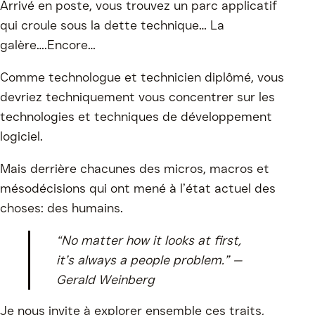
Arrivé en poste, vous trouvez un parc applicatif
qui croule sous la dette technique… La
galère….Encore…
Comme technologue et technicien diplômé, vous
devriez techniquement vous concentrer sur les
technologies et techniques de développement
logiciel.
Mais derrière chacunes des micros, macros et
mésodécisions qui ont mené à l’état actuel des
choses: des humains.
“No matter how it looks at first,
it’s always a people problem.” —
Gerald Weinberg
Je nous invite à explorer ensemble ces traits,