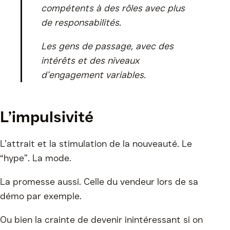
compétents à des rôles avec plus
de responsabilités.
Les gens de passage, avec des
intérêts et des niveaux
d’engagement variables.
L’impulsivité
L’attrait et la stimulation de la nouveauté. Le
“hype”. La mode.
La promesse aussi. Celle du vendeur lors de sa
démo par exemple.
Ou bien la crainte de devenir inintéressant si on