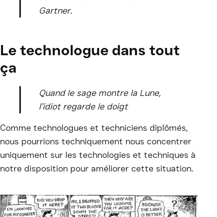
Gartner.
Le technologue dans tout
ça
Quand le sage montre la Lune,
l’idiot regarde le doigt
Comme technologues et techniciens diplômés,
nous pourrions techniquement nous concentrer
uniquement sur les technologies et techniques à
notre disposition pour améliorer cette situation.