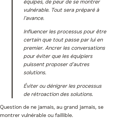
équipes, de peur de se montrer
vulnérable. Tout sera préparé à
l’avance.
Influencer les processus pour être
certain que tout passe par lui en
premier. Ancrer les conversations
pour éviter que les équipiers
puissent proposer d’autres
solutions.
Éviter ou dénigrer les processus
de rétroaction des solutions.
Question de ne jamais, au grand jamais, se
montrer vulnérable ou faillible.