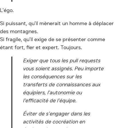
L’égo.
Si puissant, qu’il mènerait un homme à déplacer
des montagnes.
Si fragile, qu’il exige de se présenter comme
étant fort, fier et expert. Toujours.
Exiger que tous les pull requests
vous soient assignés. Peu importe
les conséquences sur les
transferts de connaissances aux
équipiers, l’autonomie ou
l’efficacité de l’équipe.
Éviter de s’engager dans les
activités de cocréation en