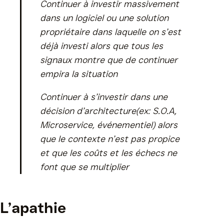
Continuer à investir massivement
dans un logiciel ou une solution
propriétaire dans laquelle on s’est
déjà investi alors que tous les
signaux montre que de continuer
empira la situation
Continuer à s’investir dans une
décision d’architecture(ex: S.O.A,
Microservice, événementiel) alors
que le contexte n’est pas propice
et que les coûts et les échecs ne
font que se multiplier
L’apathie