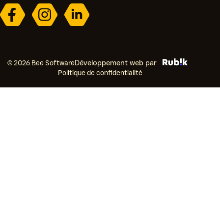
© 2026 Bee Software
Développement web par
Politique de confidentialité