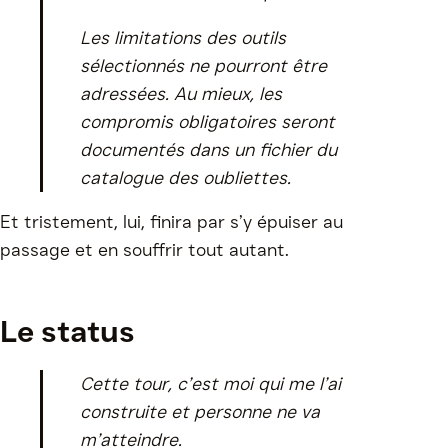
Les limitations des outils
sélectionnés ne pourront être
adressées. Au mieux, les
compromis obligatoires seront
documentés dans un fichier du
catalogue des oubliettes.
Et tristement, lui, finira par s’y épuiser au
passage et en souffrir tout autant.
Le status
Cette tour, c’est moi qui me l’ai
construite et personne ne va
m’atteindre.