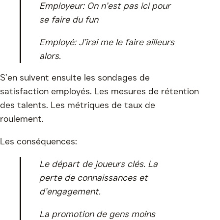
Employeur: On n’est pas ici pour
se faire du fun
Employé: J’irai me le faire ailleurs
alors.
S’en suivent ensuite les sondages de
satisfaction employés. Les mesures de rétention
des talents. Les métriques de taux de
roulement.
Les conséquences:
Le départ de joueurs clés. La
perte de connaissances et
d’engagement.
La promotion de gens moins