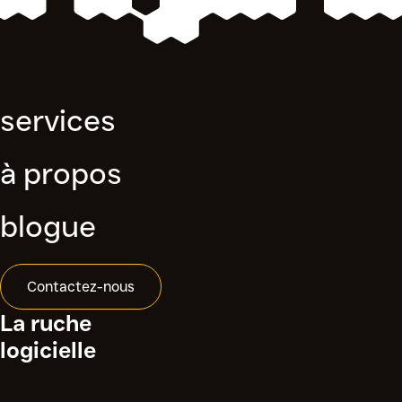
services
à propos
blogue
Contactez-nous
La ruche
logicielle