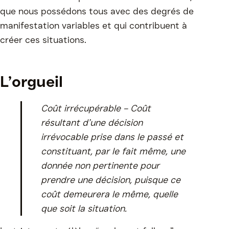
que nous possédons tous avec des degrés de
manifestation variables et qui contribuent à
créer ces situations.
L’orgueil
Coût irrécupérable – Coût
résultant d’une décision
irrévocable prise dans le passé et
constituant, par le fait même, une
donnée non pertinente pour
prendre une décision, puisque ce
coût demeurera le même, quelle
que soit la situation.