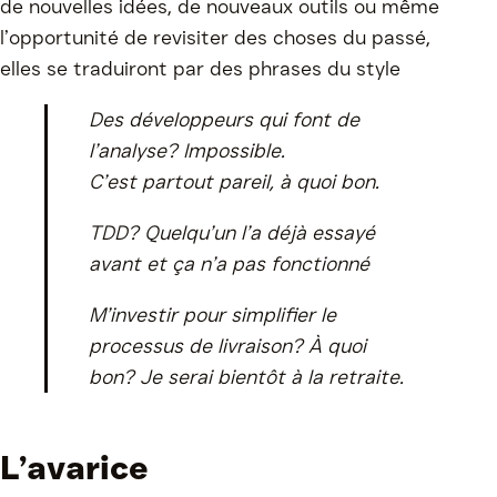
de nouvelles idées, de nouveaux outils ou même
l’opportunité de revisiter des choses du passé,
elles se traduiront par des phrases du style
Des développeurs qui font de
l’analyse? Impossible.
C’est partout pareil, à quoi bon.
TDD? Quelqu’un l’a déjà essayé
avant et ça n’a pas fonctionné
M’investir pour simplifier le
processus de livraison? À quoi
bon? Je serai bientôt à la retraite.
L’avarice