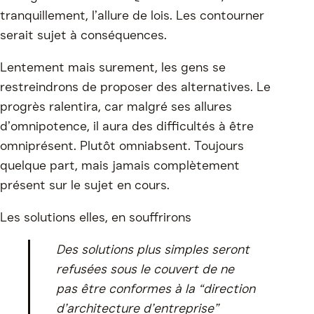
tranquillement, l’allure de lois. Les contourner
serait sujet à conséquences.
Lentement mais surement, les gens se
restreindrons de proposer des alternatives. Le
progrès ralentira, car malgré ses allures
d’omnipotence, il aura des difficultés à être
omniprésent. Plutôt omniabsent. Toujours
quelque part, mais jamais complètement
présent sur le sujet en cours.
Les solutions elles, en souffrirons
Des solutions plus simples seront
refusées sous le couvert de ne
pas être conformes à la “direction
d’architecture d’entreprise”