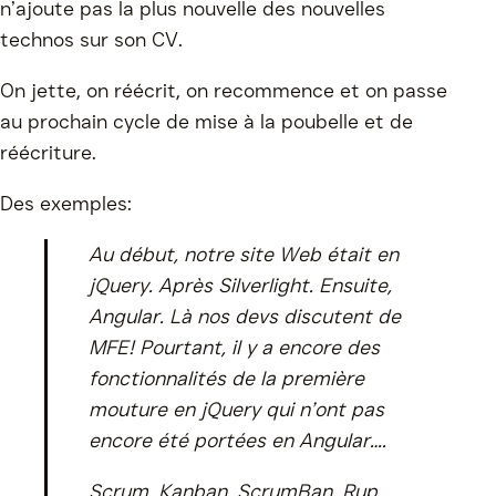
n’ajoute pas la plus nouvelle des nouvelles
technos sur son CV.
On jette, on réécrit, on recommence et on passe
au prochain cycle de mise à la poubelle et de
réécriture.
Des exemples:
Au début, notre site Web était en
jQuery. Après Silverlight. Ensuite,
Angular. Là nos devs discutent de
MFE! Pourtant, il y a encore des
fonctionnalités de la première
mouture en jQuery qui n’ont pas
encore été portées en Angular….
Scrum, Kanban, ScrumBan, Rup,