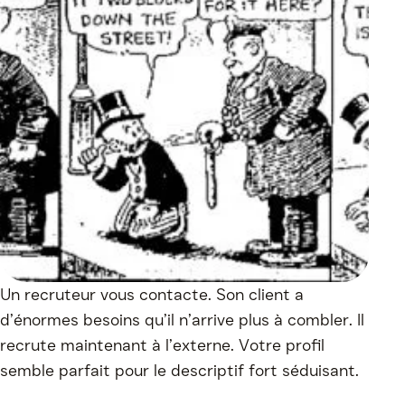
Un recruteur vous contacte. Son client a
d’énormes besoins qu’il n’arrive plus à combler. Il
recrute maintenant à l’externe. Votre profil
semble parfait pour le descriptif fort séduisant.