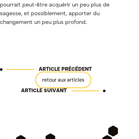
pourrait peut-être acquérir un peu plus de
sagesse, et possiblement, apporter du
changement un peu plus profond.
ARTICLE PRÉCÉDENT
retour aux articles
ARTICLE SUIVANT