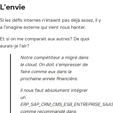
L’envie
Si les défis internes n’étaient pas déjà assez, il y
a l’imagine externe qui vient nous hanter.
Et si on me comparait aux autres? De quoi
aurais-je l’air?
Notre compétiteur a migré dans
le cloud. On doit s’empresser de
faire comme eux dans la
prochaine année financière.
Il nous faut absolument intégrer
un
ERP_SAP_CRM_CMS_ESB_ENTREPRISE_SAA
comme recommandé dans