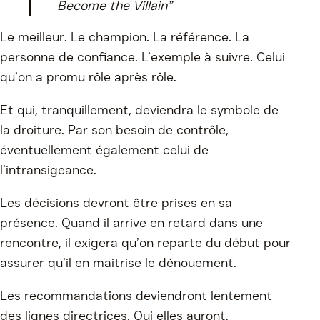
Become the Villain”
Le meilleur. Le champion. La référence. La
personne de confiance. L’exemple à suivre. Celui
qu’on a promu rôle après rôle.
Et qui, tranquillement, deviendra le symbole de
la droiture. Par son besoin de contrôle,
éventuellement également celui de
l’intransigeance.
Les décisions devront être prises en sa
présence. Quand il arrive en retard dans une
rencontre, il exigera qu’on reparte du début pour
assurer qu’il en maitrise le dénouement.
Les recommandations deviendront lentement
des lignes directrices. Qui elles auront,