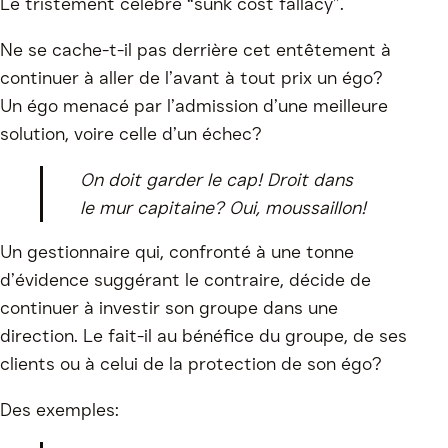
Le tristement célèbre “sunk cost fallacy”.
Ne se cache-t-il pas derrière cet entêtement à
continuer à aller de l’avant à tout prix un égo?
Un égo menacé par l’admission d’une meilleure
solution, voire celle d’un échec?
On doit garder le cap! Droit dans
le mur capitaine? Oui, moussaillon!
Un gestionnaire qui, confronté à une tonne
d’évidence suggérant le contraire, décide de
continuer à investir son groupe dans une
direction. Le fait-il au bénéfice du groupe, de ses
clients ou à celui de la protection de son égo?
Des exemples: