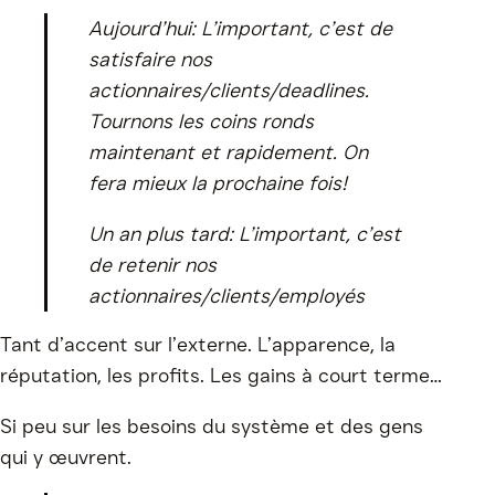
Aujourd’hui: L’important, c’est de
satisfaire nos
actionnaires/clients/deadlines.
Tournons les coins ronds
maintenant et rapidement. On
fera mieux la prochaine fois!
Un an plus tard: L’important, c’est
de retenir nos
actionnaires/clients/employés
Tant d’accent sur l’externe. L’apparence, la
réputation, les profits. Les gains à court terme…
Si peu sur les besoins du système et des gens
qui y œuvrent.