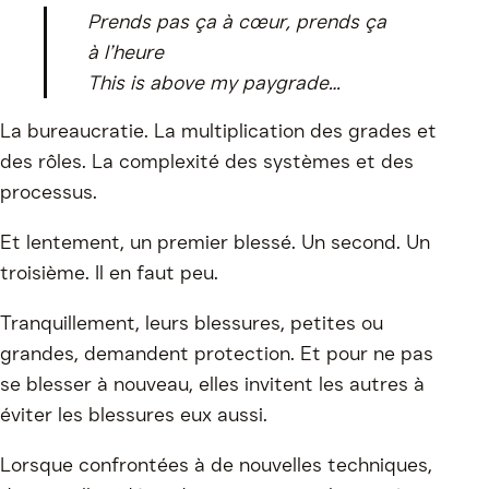
Prends pas ça à cœur, prends ça
à l’heure
This is above my paygrade…
La bureaucratie. La multiplication des grades et
des rôles. La complexité des systèmes et des
processus.
Et lentement, un premier blessé. Un second. Un
troisième. Il en faut peu.
Tranquillement, leurs blessures, petites ou
grandes, demandent protection. Et pour ne pas
se blesser à nouveau, elles invitent les autres à
éviter les blessures eux aussi.
Lorsque confrontées à de nouvelles techniques,