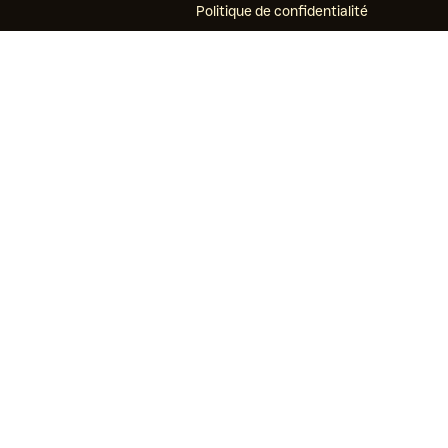
Politique de confidentialité