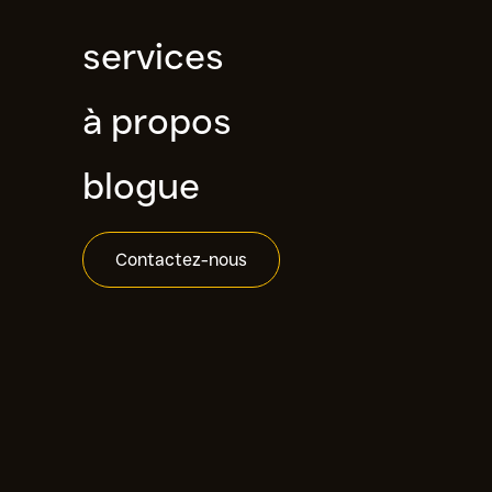
services
à propos
blogue
Contactez-nous