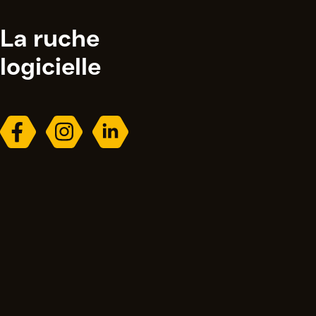
La ruche
logicielle